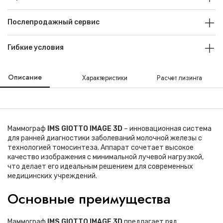
Послепродажный сервис
Гибкие условия
Описание
Характеристики
Расчет лизинга
Маммограф
IMS GIOTTO IMAGE 3D
– инновационная система
для ранней диагностики заболеваний молочной железы с
технологией томосинтеза. Аппарат сочетает высокое
качество изображения с минимальной лучевой нагрузкой,
что делает его идеальным решением для современных
медицинских учреждений.
Основные преимущества
Маммограф
IMS GIOTTO IMAGE 3D
предлагает ряд